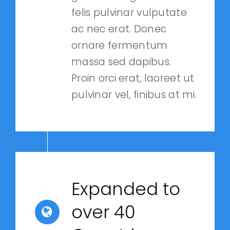
felis pulvinar vulputate
ac nec erat. Donec
ornare fermentum
massa sed dapibus.
Proin orci erat, laoreet ut
pulvinar vel, finibus at mi.
Expanded to
over 40