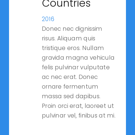
Countries
2016
Donec nec dignissim
risus. Aliquam quis
tristique eros. Nullam
gravida magna vehicula
felis pulvinar vulputate
ac nec erat. Donec
ornare fermentum
massa sed dapibus.
Proin orci erat, laoreet ut
pulvinar vel, finibus at mi.