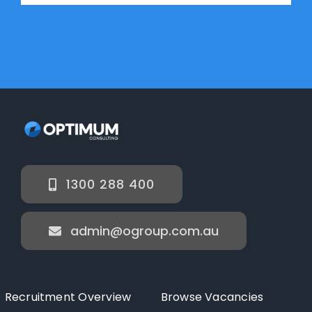
1300 288 400
admin@ogroup.com.au
Recruitment Overview
Browse Vacancies