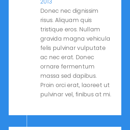
2013
Donec nec dignissim
risus. Aliquam quis
tristique eros. Nullam
gravida magna vehicula
felis pulvinar vulputate
ac nec erat. Donec
ornare fermentum
massa sed dapibus.
Proin orci erat, laoreet ut
pulvinar vel, finibus at mi.